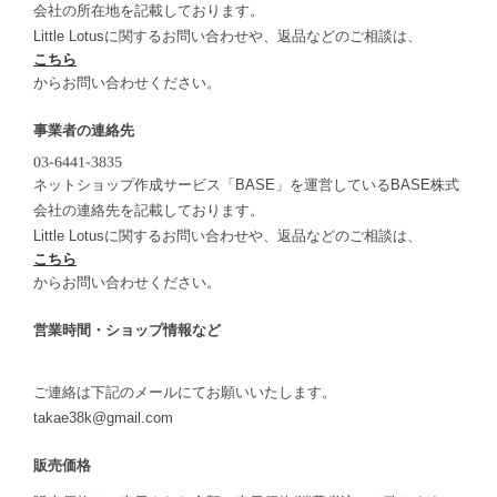
会社の所在地を記載しております。
Little Lotusに関するお問い合わせや、返品などのご相談は、
こちら
からお問い合わせください。
事業者の連絡先
ネットショップ作成サービス「BASE」を運営しているBASE株式
会社の連絡先を記載しております。
Little Lotusに関するお問い合わせや、返品などのご相談は、
こちら
からお問い合わせください。
営業時間・ショップ情報など
ご連絡は下記のメールにてお願いいたします。
takae38k@gmail.com
販売価格