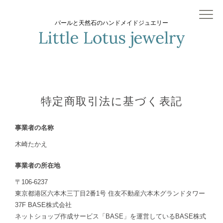
パールと天然石のハンドメイドジュエリー
特定商取引法に基づく表記
事業者の名称
木崎たかえ
事業者の所在地
〒106-6237
東京都港区六本木三丁目2番1号 住友不動産六本木グランドタワー
37F BASE株式会社
ネットショップ作成サービス「BASE」を運営しているBASE株式