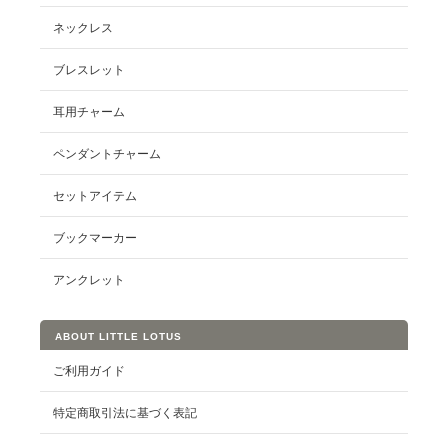
ネックレス
ブレスレット
耳用チャーム
ペンダントチャーム
セットアイテム
ブックマーカー
アンクレット
ABOUT LITTLE LOTUS
ご利用ガイド
特定商取引法に基づく表記