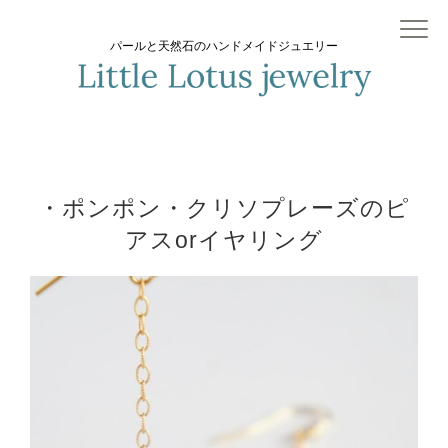
パールと天然石のハンドメイドジュエリー
・ポンポン・クリソプレーズのピ
アスorイヤリング