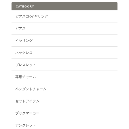
CATEGORY
ピアスORイヤリング
ピアス
イヤリング
ネックレス
ブレスレット
耳用チャーム
ペンダントチャーム
セットアイテム
ブックマーカー
アンクレット