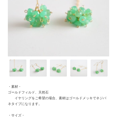
・素材・
ゴールドフィルド、天然石
イヤリングをご希望の場合、素材はゴールドメッキでネジバ
ネタイプになります。
・サイズ・