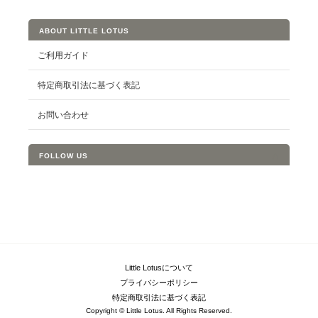
ABOUT LITTLE LOTUS
ご利用ガイド
特定商取引法に基づく表記
お問い合わせ
FOLLOW US
Little Lotusについて
プライバシーポリシー
特定商取引法に基づく表記
Copyright © Little Lotus. All Rights Reserved.